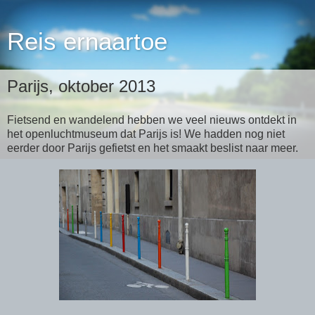
Reis ernaartoe
Parijs, oktober 2013
Fietsend en wandelend hebben we veel nieuws ontdekt in
het openluchtmuseum dat Parijs is! We hadden nog niet
eerder door Parijs gefietst en het smaakt beslist naar meer.