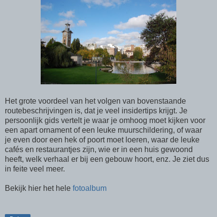
Het grote voordeel van het volgen van bovenstaande
routebeschrijvingen is, dat je veel insidertips krijgt. Je
persoonlijk gids vertelt je waar je omhoog moet kijken voor
een apart ornament of een leuke muurschildering, of waar
je even door een hek of poort moet loeren, waar de leuke
cafés en restaurantjes zijn, wie er in een huis gewoond
heeft, welk verhaal er bij een gebouw hoort, enz. Je ziet dus
in feite veel meer.
Bekijk hier het hele
fotoalbum