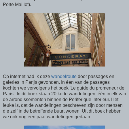
Porte Maillot).
Op internet had ik deze
wandelroute
door passages en
galeries in Parijs gevonden. In één van de passages
kochten we vervolgens het boek 'Le guide du promeneur de
Paris'. In dit boek staan 20 korte wandelingen; één in elk van
de arrondissementen binnen de Periferique interieur. Het
leuke is, dat de wandelingen beschreven zijn door mensen
die zelf in de betreffende buurt wonen. Uit dit boek hebben
we ook nog een paar wandelingen gedaan.