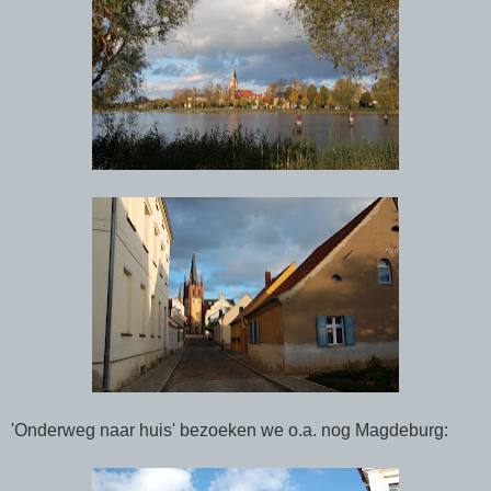
'Onderweg naar huis' bezoeken we o.a. nog Magdeburg: