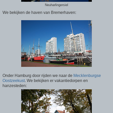
Neuharlingersiel
We bekijken de haven van Bremerhaven:
Onder Hamburg door rijden we naar de
Mecklenburgse
Oostzeekust
. We bekijken er vakantiedorpen en
hanzesteden: