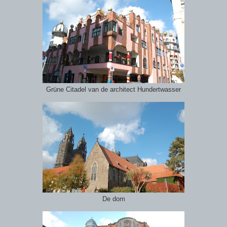
Grüne Citadel van de architect Hundertwasser
De dom