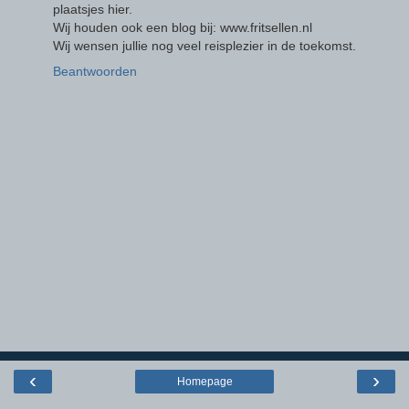
plaatsjes hier.
Wij houden ook een blog bij: www.fritsellen.nl
Wij wensen jullie nog veel reisplezier in de toekomst.
Beantwoorden
‹
›
Homepage