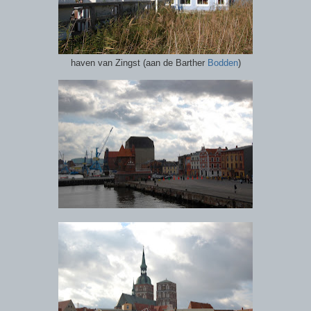
haven van Zingst (aan de Barther
Bodden
)