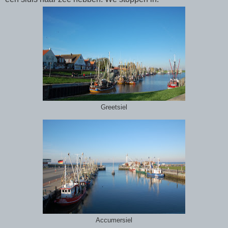
Greetsiel
Accumersiel